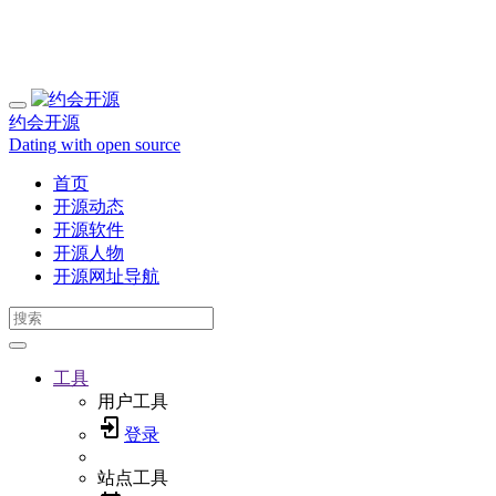
约会开源
Dating with open source
首页
开源动态
开源软件
开源人物
开源网址导航
工具
用户工具
登录
站点工具