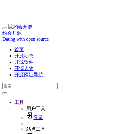
约会开源
Dating with open source
首页
开源动态
开源软件
开源人物
开源网址导航
工具
用户工具
登录
站点工具