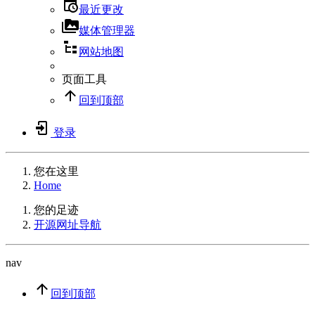
最近更改
媒体管理器
网站地图
页面工具
回到顶部
登录
您在这里
Home
您的足迹
开源网址导航
nav
回到顶部