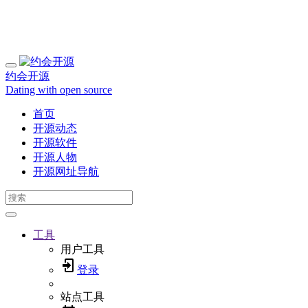
约会开源
Dating with open source
首页
开源动态
开源软件
开源人物
开源网址导航
工具
用户工具
登录
站点工具