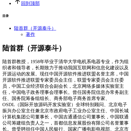
回到顶部
目录
陆首群（开源泰斗）
著作
陆首群（开源泰斗）
陆首群教授，1958年毕业于清华大学电机系电器专业，作为组
织者和领导者，长期致力于推动我国互联网和信息化建设以及
开源运动的发展。现任中国开源软件推进联盟名誉主席，中国
开源软件推进联盟专家委员会主任，联盟专家委员会主任委
员，中国工业经济联合会副会长，北京网络多媒体实验室主
任，中国电子政务理事会理事长。曾任国务院信息办常务副主
任、国务院筹备组组长、商务部电子商务首席专家、
OSDL（国际开放源码开发实验室）全球特别顾问、北京电子
振兴办公室主任兼北京市政府电子工业办公室主任、中国长城
计算机集团公司董事长，中国吉通通信公司董事长，中国联通
公司筹建组负责人之一，首都信息发展股份有限公司名誉董事
长。曾受聘担任中国人民银行、国家广播电影电视部、北京市