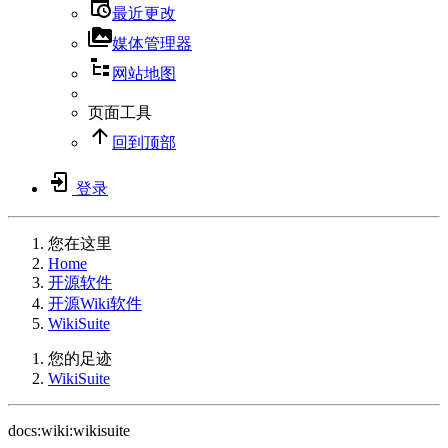
最近更改
媒体管理器
网站地图
页面工具
回到顶部
登录
您在这里
Home
开源软件
开源Wiki软件
WikiSuite
您的足迹
WikiSuite
docs:wiki:wikisuite