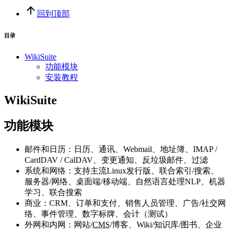
回到顶部
目录
WikiSuite
功能模块
安装教程
WikiSuite
功能模块
邮件和日历：日历、通讯、Webmail、地址簿、IMAP /
CardDAV / CalDAV、变更通知、反垃圾邮件、过滤
系统和网络：支持主流Linux发行版、联合索引/搜索、
服务器/网络、桌面端/移动端、自然语言处理NLP、机器
学习、联合搜索
商业：CRM、订单和支付、销售人员管理、广告/社交网
络、事件管理、数字标牌、会计（测试）
外网和内网：网站/
CMS
/博客、Wiki/知识库/图书、企业