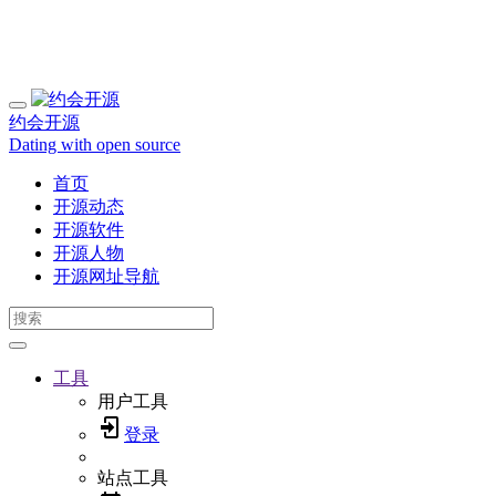
约会开源
Dating with open source
首页
开源动态
开源软件
开源人物
开源网址导航
工具
用户工具
登录
站点工具