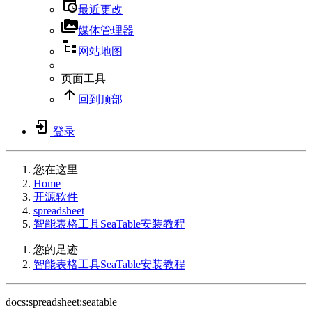
最近更改
媒体管理器
网站地图
页面工具
回到顶部
登录
您在这里
Home
开源软件
spreadsheet
智能表格工具SeaTable安装教程
您的足迹
智能表格工具SeaTable安装教程
docs:spreadsheet:seatable