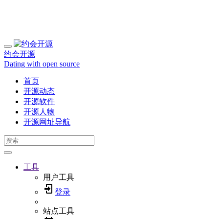
约会开源
Dating with open source
首页
开源动态
开源软件
开源人物
开源网址导航
工具
用户工具
登录
站点工具