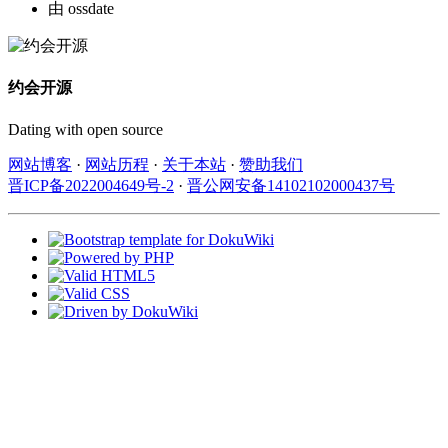
由
ossdate
约会开源
Dating with open source
网站博客
·
网站历程
·
关于本站
·
赞助我们
晋ICP备2022004649号-2
·
晋公网安备14102102000437号