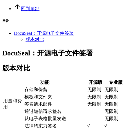
回到顶部
目录
DocuSeal：开源电子文件签署
版本对比
DocuSeal：开源电子文件签署
版本对比
功能
开源版
专业版
存储和保留
无限制
无限制
模板和文件夹
无限制
无限制
用量和费
签名请求邮件
无限制
无限制
用
通过短信请求签名
无限制
从电子表格批量发送
无限制
法律约束力签名
√
√