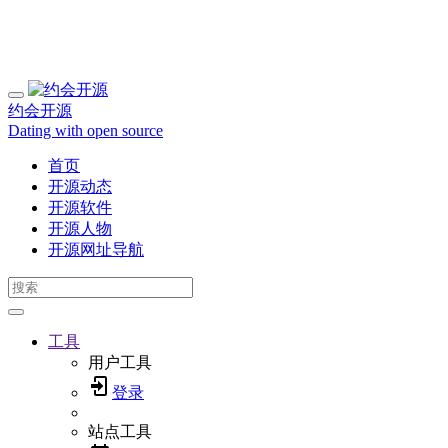
约会开源
Dating with open source
首页
开源动态
开源软件
开源人物
开源网址导航
工具
用户工具
登录
站点工具