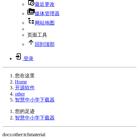
最近更改
媒体管理器
网站地图
页面工具
回到顶部
登录
您在这里
Home
开源软件
other
智慧中小学下载器
您的足迹
智慧中小学下载器
docs:other:tchmaterial