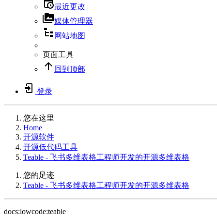
最近更改
媒体管理器
网站地图
页面工具
回到顶部
登录
您在这里
Home
开源软件
开源低代码工具
Teable - 飞书多维表格工程师开发的开源多维表格
您的足迹
Teable - 飞书多维表格工程师开发的开源多维表格
docs:lowcode:teable