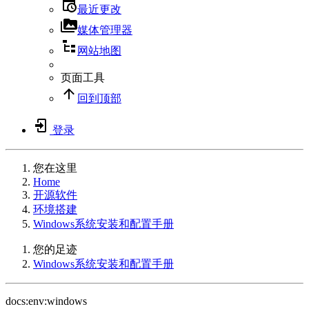
最近更改
媒体管理器
网站地图
页面工具
回到顶部
登录
您在这里
Home
开源软件
环境搭建
Windows系统安装和配置手册
您的足迹
Windows系统安装和配置手册
docs:env:windows