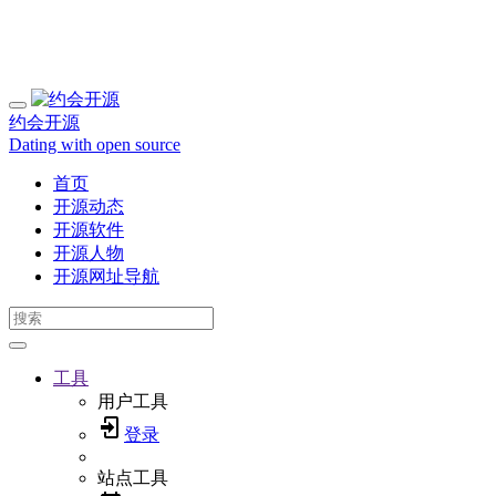
约会开源
Dating with open source
首页
开源动态
开源软件
开源人物
开源网址导航
工具
用户工具
登录
站点工具