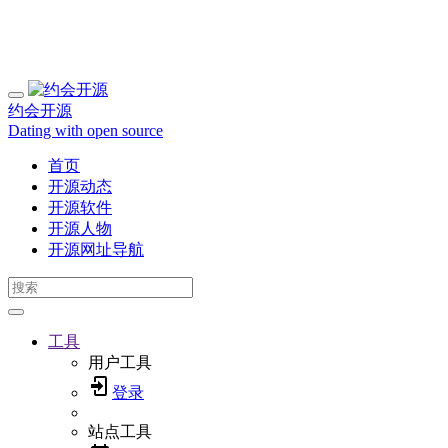
约会开源
Dating with open source
首页
开源动态
开源软件
开源人物
开源网址导航
工具
用户工具
登录
站点工具