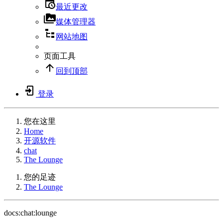
最近更改
媒体管理器
网站地图
页面工具
回到顶部
登录
您在这里
Home
开源软件
chat
The Lounge
您的足迹
The Lounge
docs:chat:lounge